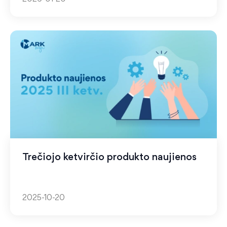
Trečiojo ketvirčio produkto naujienos
2025-10-20