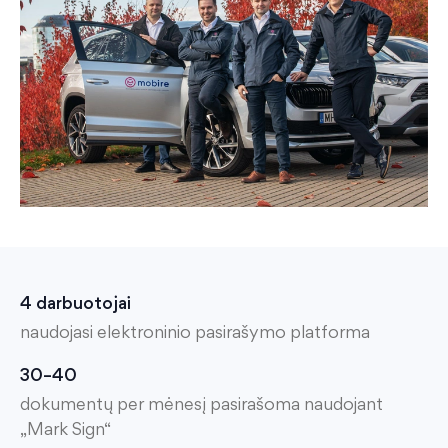
4 darbuotojai
naudojasi elektroninio pasirašymo platforma
30–40
dokumentų per mėnesį pasirašoma naudojant
„Mark Sign“