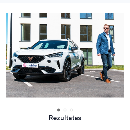
Rezultatas