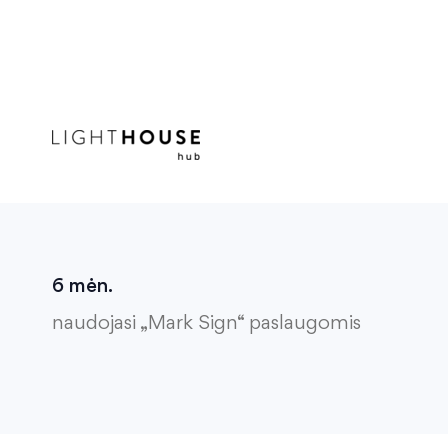
6 mėn.
naudojasi „Mark Sign“ paslaugomis