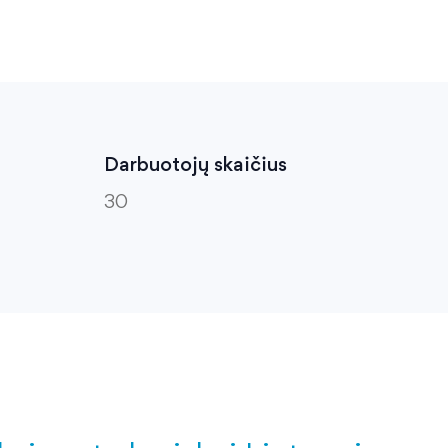
Darbuotojų skaičius
30