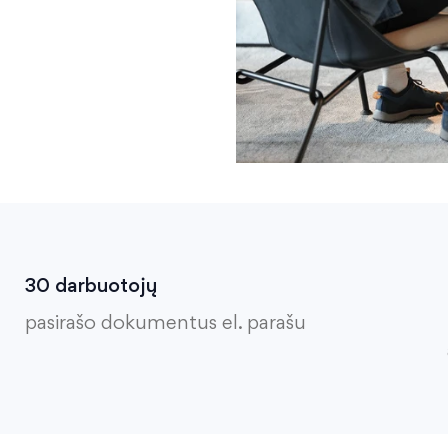
30 darbuotojų
pasirašo dokumentus el. parašu